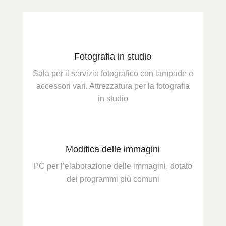
Fotografia in studio
Sala per il servizio fotografico con lampade e
accessori vari. Attrezzatura per la fotografia
in studio
Modifica delle immagini
PC per l’elaborazione delle immagini, dotato
dei programmi più comuni