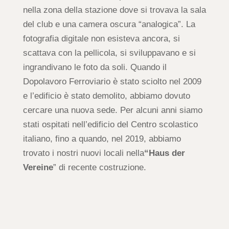
nella zona della stazione dove si trovava la sala
del club e una camera oscura “analogica”. La
fotografia digitale non esisteva ancora, si
scattava con la pellicola, si sviluppavano e si
ingrandivano le foto da soli. Quando il
Dopolavoro Ferroviario è stato sciolto nel 2009
e l’edificio è stato demolito, abbiamo dovuto
cercare una nuova sede. Per alcuni anni siamo
stati ospitati nell’edificio del Centro scolastico
italiano, fino a quando, nel 2019, abbiamo
trovato i nostri nuovi locali nella
“Haus der
Vereine
” di recente costruzione.