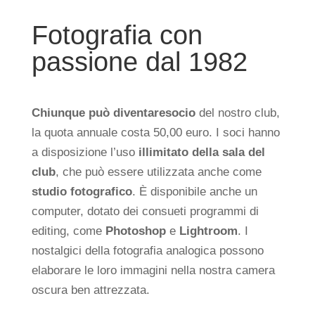
Fotografia con
passione dal 1982
Chiunque può diventare
socio
del nostro club,
la quota annuale costa 50,00 euro. I soci hanno
a disposizione l’uso
illimitato della sala del
club
, che può essere utilizzata anche come
studio fotografico
. È disponibile anche un
computer, dotato dei consueti programmi di
editing, come
Photoshop
e
Lightroom
. I
nostalgici della fotografia analogica possono
elaborare le loro immagini nella nostra camera
oscura ben attrezzata.