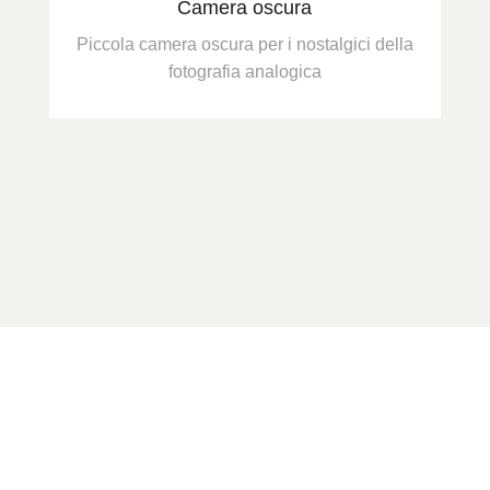
Camera oscura
Piccola camera oscura per i nostalgici della
fotografia analogica