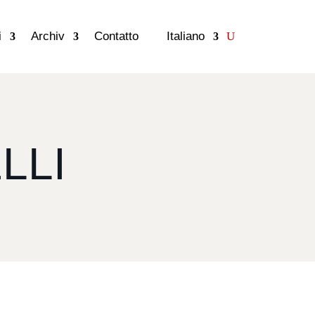
i
Archiv
Contatto
Italiano
LLI