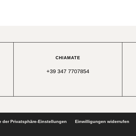
CHIAMATE
+39 347 7707854
e der Privatsphäre-Einstellungen
Einwilligungen widerrufen