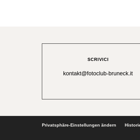
SCRIVICI
kontakt@fotoclub-bruneck.it
Privatsphäre-Einstellungen ändern
Histori