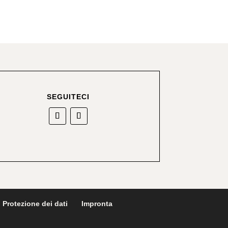
SEGUITECI
Protezione dei dati
Impronta