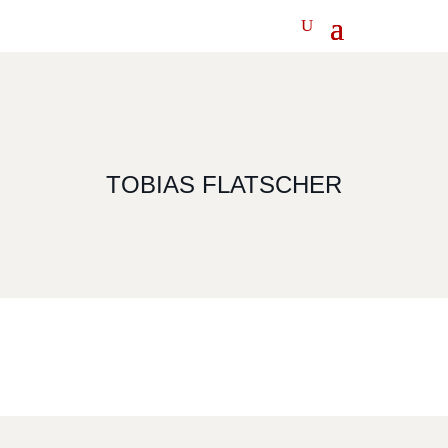
TOBIAS FLATSCHER