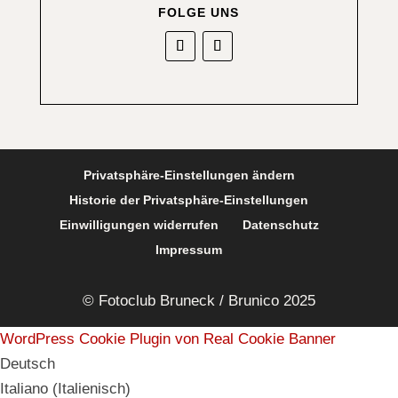
FOLGE UNS
Privatsphäre-Einstellungen ändern
Historie der Privatsphäre-Einstellungen
Einwilligungen widerrufen
Datenschutz
Impressum
© Fotoclub Bruneck / Brunico 2025
WordPress Cookie Plugin von Real Cookie Banner
Deutsch
Italiano
(
Italienisch
)