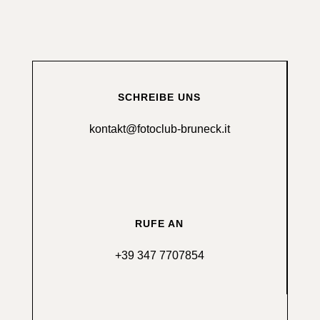
SCHREIBE UNS
kontakt@fotoclub-bruneck.it
RUFE AN
+39 347 7707854